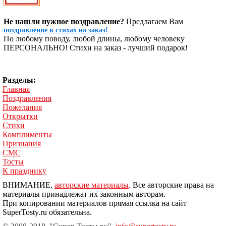
Не нашли нужное поздравление?
Предлагаем Вам
поздравление в стихах на заказ!
По любому поводу, любой длины, любому человеку
ПЕРСОНАЛЬНО! Стихи на заказ - лучший подарок!
Разделы:
Главная
Поздравления
Пожелания
Открытки
Стихи
Комплименты
Признания
СМС
Тосты
К празднику
ВНИМАНИЕ,
авторские материалы
. Все авторские права на
материалы принадлежат их законным авторам.
При копировании материалов прямая ссылка на сайт
SuperTosty.ru обязательна.