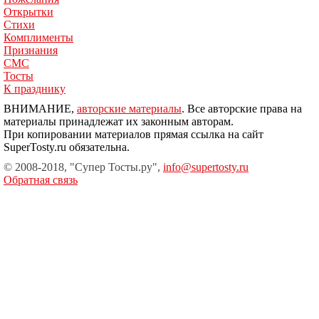
Открытки
Стихи
Комплименты
Признания
СМС
Тосты
К празднику
ВНИМАНИЕ,
авторские материалы
. Все авторские права на
материалы принадлежат их законным авторам.
При копировании материалов прямая ссылка на сайт
SuperTosty.ru обязательна.
© 2008-2018, "Супер Тосты.ру",
info@supertosty.ru
Обратная связь