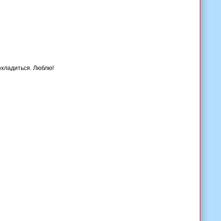
охладиться. Люблю!