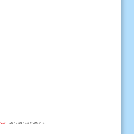
рами
. Копирование возможно