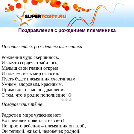
Поздравления с рождением племянника
Поздравление с рождением племянника
Рождения чудо свершилось,
И чье-то сердечко забилось,
Малыш свои глазки открыл,
И плачем, весь мир огласил.
Пусть будет племянник счастливым,
Умным, здоровым, красивым.
Прими же от нас поздравления
С тем, что в родне пополнение! ©
Поздравление тёте
Радости в мире чудеснее нет:
Вот человек появился на свет!
Не просто ребенок – племянник он твой,
Он теплый, живой, человечек родной.