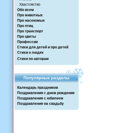
Хвастовство
Обо всем
Про животных
Про насекомых
Про птиц
Про транспорт
Про цветы
Профессии
Стихи для детей и про детей
Стихи о людях
Стихи по авторам
Популярные разделы
Календарь праздников
Поздравления с днем рождения
Поздравления с юбилеем
Поздравления на свадьбу