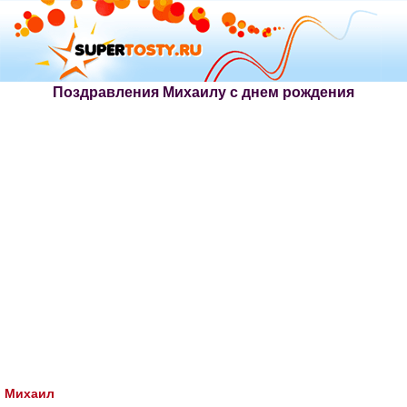
Поздравления Михаилу с днем рождения
Михаил