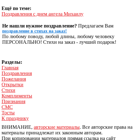
Ещё по теме:
Поздравления с днем ангела Михаилу
Не нашли нужное поздравление?
Предлагаем Вам
поздравление в стихах на заказ!
По любому поводу, любой длины, любому человеку
ПЕРСОНАЛЬНО! Стихи на заказ - лучший подарок!
Разделы:
Главная
Поздравления
Пожелания
Открытки
Стихи
Комплименты
Признания
СМС
Тосты
К празднику
ВНИМАНИЕ,
авторские материалы
. Все авторские права на
материалы принадлежат их законным авторам.
При копировании материалов прямая ссылка на сайт