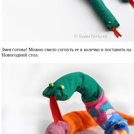
Змея готова! Можно смело согнуть ее в колечко и поставить на
Новогодний стол.