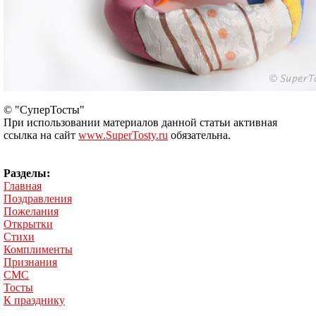
© "СуперТосты"
При использовании материалов данной статьи активная
ссылка на сайт
www.SuperTosty.ru
обязательна.
Разделы:
Главная
Поздравления
Пожелания
Открытки
Стихи
Комплименты
Признания
СМС
Тосты
К празднику