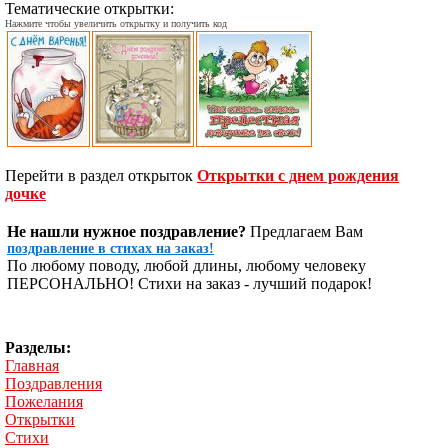
Тематические открытки:
Нажмите чтобы увеличить открытку и получить код
Перейти в раздел открыток
Открытки с днем рождения
дочке
Не нашли нужное поздравление?
Предлагаем Вам
поздравление в стихах на заказ!
По любому поводу, любой длины, любому человеку
ПЕРСОНАЛЬНО! Стихи на заказ - лучший подарок!
Разделы:
Главная
Поздравления
Пожелания
Открытки
Стихи