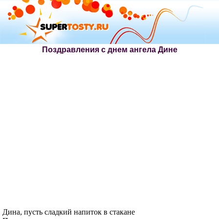
Поздравления с днем ангела Дине
Дина, пусть сладкий напиток в стакане