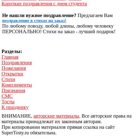
Короткие поздравления с днем студента
Не нашли нужное поздравление?
Предлагаем Вам
поздравление в стихах на заказ!
По любому поводу, любой длины, любому человеку
ПЕРСОНАЛЬНО! Стихи на заказ - лучший подарок!
Разделы:
Главная
Поздравления
Пожелания
Открытки
Стихи
Комплименты
Признания
СМС
Тосты
К празднику
ВНИМАНИЕ,
авторские материалы
. Все авторские права на
материалы принадлежат их законным авторам.
При копировании материалов прямая ссылка на сайт
SuperTosty.ru обязательна.