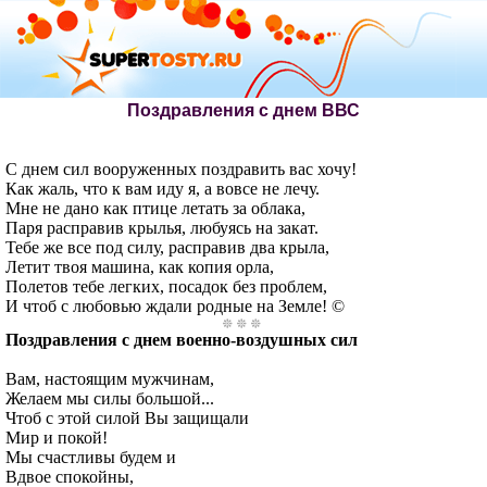
Поздравления с днем ВВС
С днем сил вооруженных поздравить вас хочу!
Как жаль, что к вам иду я, а вовсе не лечу.
Мне не дано как птице летать за облака,
Паря расправив крылья, любуясь на закат.
Тебе же все под силу, расправив два крыла,
Летит твоя машина, как копия орла,
Полетов тебе легких, посадок без проблем,
И чтоб с любовью ждали родные на Земле! ©
Поздравления с днем военно-воздушных сил
Вам, настоящим мужчинам,
Желаем мы силы большой...
Чтоб с этой силой Вы защищали
Мир и покой!
Мы счастливы будем и
Вдвое спокойны,