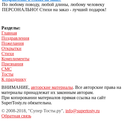
По любому поводу, любой длины, любому человеку
ПЕРСОНАЛЬНО! Стихи на заказ - лучший подарок!
Разделы:
Главная
Поздравления
Пожелания
Открытки
Стихи
Комплименты
Признания
СМС
Тосты
К празднику
ВНИМАНИЕ,
авторские материалы
. Все авторские права на
материалы принадлежат их законным авторам.
При копировании материалов прямая ссылка на сайт
SuperTosty.ru обязательна.
© 2008-2018, "Супер Тосты.ру",
info@supertosty.ru
Обратная связь