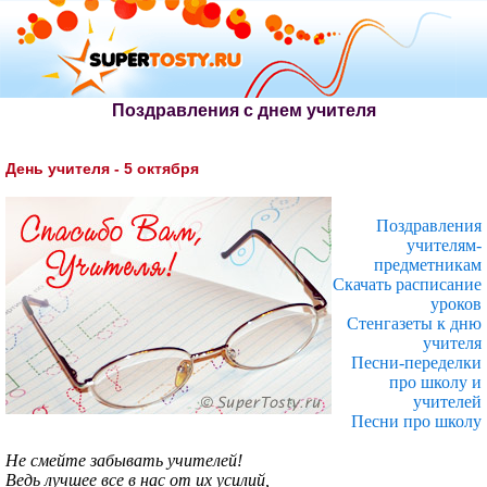
Поздравления с днем учителя
День учителя - 5 октября
Поздравления
учителям-
предметникам
Скачать расписание
уроков
Стенгазеты к дню
учителя
Песни-переделки
про школу и
учителей
Песни про школу
Не смейте забывать учителей!
Ведь лучшее все в нас от их усилий,