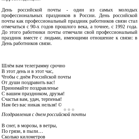
День российской почты - один из самых молодых
профессиональных праздников в России. День российской
почты как профессиональный праздник работников связи стал
отмечаться с 90-х годов прошлого века, а точнее, с 1992 года.
До этого работники почты отмечали свой профессиональный
праздник вместе с людьми, имеющими отношение к связи: в
День работников связи.
Шлём вам телеграмму срочно
В этот день и в этот час,
Чтобы с днём Российской почты
От души поздравить вас!
Принимайте поздравленье
С вашим праздником, друзья!
Счастья вам, удач, терпенья!
Нам без вас никак нельзя! ©
Поздравления с днем российской почты
В снег, в морозы, в ветры,
По грязи, в пыли…
Сколько километров