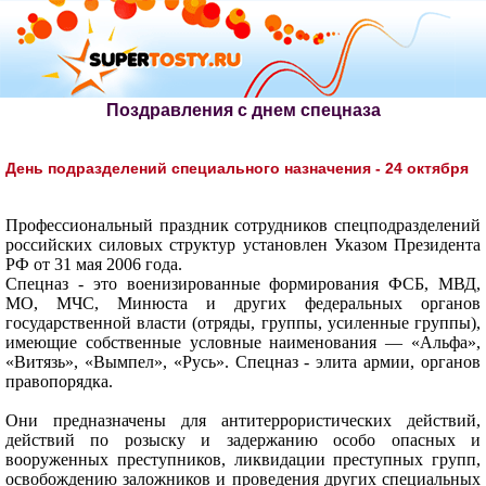
Поздравления с днем спецназа
День подразделений специального назначения - 24 октября
Профессиональный праздник сотрудников спецподразделений
российских силовых структур установлен Указом Президента
РФ от 31 мая 2006 года.
Спецназ - это военизированные формирования ФСБ, МВД,
МО, МЧС, Минюста и других федеральных органов
государственной власти (отряды, группы, усиленные группы),
имеющие собственные условные наименования — «Альфа»,
«Витязь», «Вымпел», «Русь». Спецназ - элита армии, органов
правопорядка.
Они предназначены для антитеррористических действий,
действий по розыску и задержанию особо опасных и
вооруженных преступников, ликвидации преступных групп,
освобождению заложников и проведения других специальных