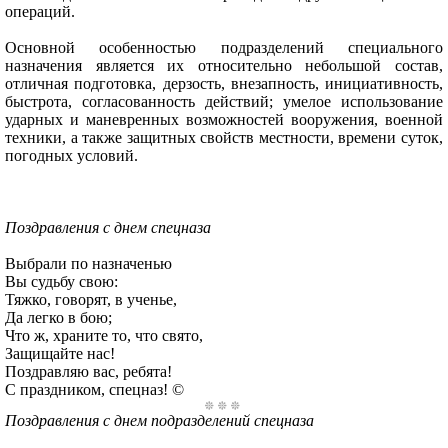
операций.
Основной особенностью подразделений специального
назначения является их относительно небольшой состав,
отличная подготовка, дерзость, внезапность, инициативность,
быстрота, согласованность действий; умелое использование
ударных и маневренных возможностей вооружения, военной
техники, а также защитных свойств местности, времени суток,
погодных условий.
Поздравления с днем спецназа
Выбрали по назначенью
Вы судьбу свою:
Тяжко, говорят, в ученье,
Да легко в бою;
Что ж, храните то, что свято,
Защищайте нас!
Поздравляю вас, ребята!
С праздником, спецназ! ©
Поздравления с днем подразделений спецназа