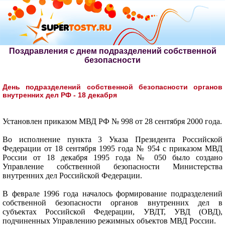
Поздравления с днем подразделений собственной
безопасности
День подразделений собственной безопасности органов
внутренних дел РФ - 18 декабря
Установлен приказом МВД РФ № 998 от 28 сентября 2000 года.
Во исполнение пункта 3 Указа Президента Российской
Федерации от 18 сентября 1995 года № 954 с приказом МВД
России от 18 декабря 1995 года № 050 было создано
Управление собственной безопасности Министерства
внутренних дел Российской Федерации.
В феврале 1996 года началось формирование подразделений
собственной безопасности органов внутренних дел в
субъектах Российской Федерации, УВДТ, УВД (ОВД),
подчиненных Управлению режимных объектов МВД России.