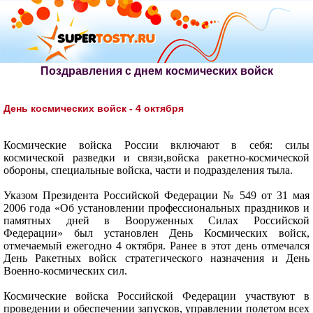
Поздравления с днем космических войск
День космических войск - 4 октября
Космические войска России включают в себя: силы
космической разведки и связи,войска ракетно-космической
обороны, специальные войска, части и подразделения тыла.
Указом Президента Российской Федерации № 549 от 31 мая
2006 года «Об установлении профессиональных праздников и
памятных дней в Вооруженных Силах Российской
Федерации» был установлен День Космических войск,
отмечаемый ежегодно 4 октября. Ранее в этот день отмечался
День Ракетных войск стратегического назначения и День
Военно-космических сил.
Космические войска Российской Федерации участвуют в
проведении и обеспечении запусков, управлении полетом всех