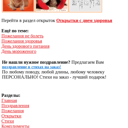
Перейти в раздел открыток
Открытки с днем здоровья
Ещё по теме:
Пожелания не болеть
Пожелания здоровья
День здорового питания
День мороженого
Не нашли нужное поздравление?
Предлагаем Вам
поздравление в стихах на заказ!
По любому поводу, любой длины, любому человеку
ПЕРСОНАЛЬНО! Стихи на заказ - лучший подарок!
Разделы:
Главная
Поздравления
Пожелания
Открытки
Стихи
Комплименты