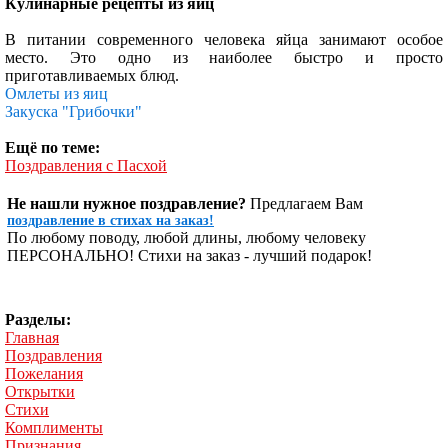
Кулинарные рецепты из яиц
В питании современного человека яйца занимают особое
место. Это одно из наиболее быстро и просто
приготавливаемых блюд.
Омлеты из яиц
Закуска "Грибочки"
Ещё по теме:
Поздравления с Пасхой
Не нашли нужное поздравление?
Предлагаем Вам
поздравление в стихах на заказ!
По любому поводу, любой длины, любому человеку
ПЕРСОНАЛЬНО! Стихи на заказ - лучший подарок!
Разделы:
Главная
Поздравления
Пожелания
Открытки
Стихи
Комплименты
Признания