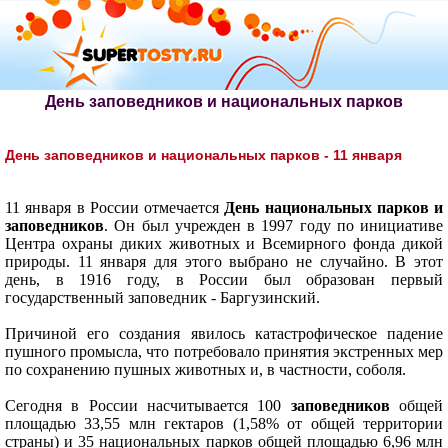
День заповедников и национальных парков
День заповедников и национальных парков - 11 января
11 января в России отмечается
День национальных парков и
заповедников
. Он был учрежден в 1997 году по инициативе
Центра охраны диких животных и Всемирного фонда дикой
природы. 11 января для этого выбрано не случайно. В этот
день, в 1916 году, в России был образован первый
государственный заповедник - Баргузинский.
Причиной его создания явилось катастрофическое падение
пушного промысла, что потребовало принятия экстренных мер
по сохранению пушных животных и, в частности, соболя.
Сегодня в России насчитывается 100
заповедников
общей
площадью 33,55 млн гектаров (1,58% от общей территории
страны) и 35 национальных парков общей площадью 6,96 млн