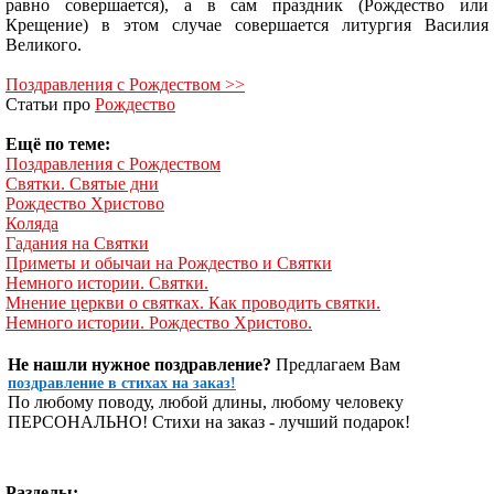
равно совершается), а в сам праздник (Рождество или
Крещение) в этом случае совершается литургия Василия
Великого.
Поздравления с Рождеством >>
Статьи про
Рождество
Ещё по теме:
Поздравления с Рождеством
Святки. Святые дни
Рождество Христово
Коляда
Гадания на Святки
Приметы и обычаи на Рождество и Святки
Немного истории. Святки.
Мнение церкви о святках. Как проводить святки.
Немного истории. Рождество Христово.
Не нашли нужное поздравление?
Предлагаем Вам
поздравление в стихах на заказ!
По любому поводу, любой длины, любому человеку
ПЕРСОНАЛЬНО! Стихи на заказ - лучший подарок!
Разделы: