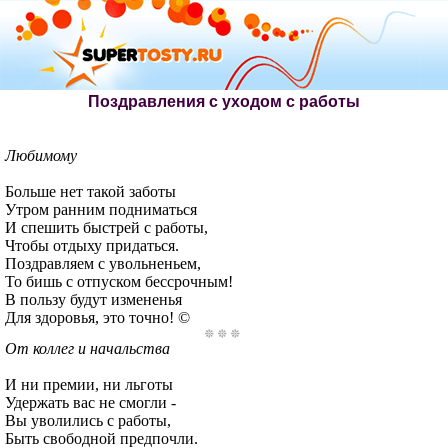
Поздравления с уходом с работы
Любимому
Больше нет такой заботы
Утром ранним подниматься
И спешить быстрей с работы,
Чтобы отдыху придаться.
Поздравляем с увольненьем,
То бишь с отпуском бессрочным!
В пользу будут измененья
Для здоровья, это точно! ©
От коллег и начальства
И ни премии, ни льготы
Удержать вас не смогли -
Вы уволились с работы,
Быть свободной предпочли.