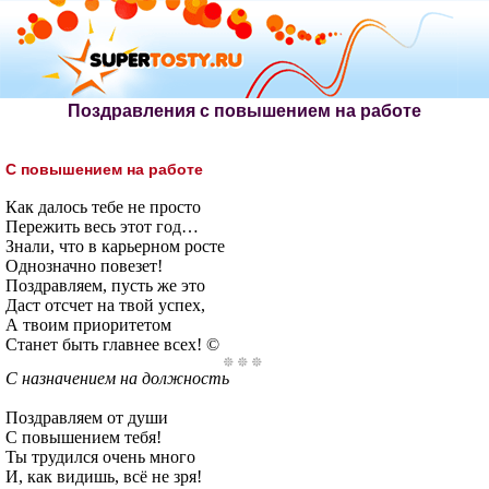
Поздравления с повышением на работе
С повышением на работе
Как далось тебе не просто
Пережить весь этот год…
Знали, что в карьерном росте
Однозначно повезет!
Поздравляем, пусть же это
Даст отсчет на твой успех,
А твоим приоритетом
Станет быть главнее всех! ©
С назначением на должность
Поздравляем от души
С повышением тебя!
Ты трудился очень много
И, как видишь, всё не зря!