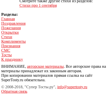
Смотрите также другие стихи из разделов:
Стихи про 1 сентября
Разделы:
Главная
Поздравления
Пожелания
Открытки
Стихи
Комплименты
Признания
СМС
Тосты
К празднику
ВНИМАНИЕ,
авторские материалы
. Все авторские права на
материалы принадлежат их законным авторам.
При копировании материалов прямая ссылка на сайт
SuperTosty.ru обязательна.
© 2008-2018, "Супер Тосты.ру",
info@supertosty.ru
Обратная связь