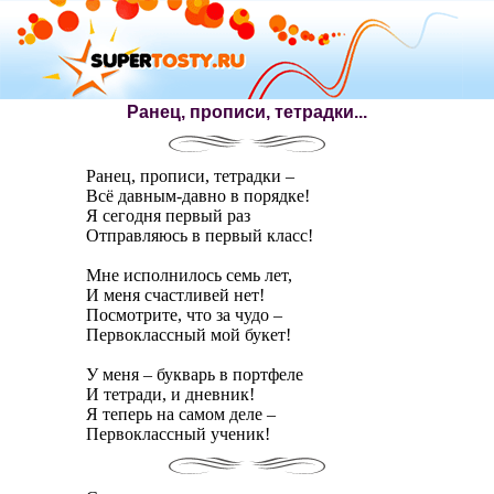
Ранец, прописи, тетрадки...
Ранец, прописи, тетрадки –
Всё давным-давно в порядке!
Я сегодня первый раз
Отправляюсь в первый класс!
Мне исполнилось семь лет,
И меня счастливей нет!
Посмотрите, что за чудо –
Первоклассный мой букет!
У меня – букварь в портфеле
И тетради, и дневник!
Я теперь на самом деле –
Первоклассный ученик!