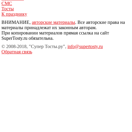
СМС
Тосты
К празднику
ВНИМАНИЕ,
авторские материалы
. Все авторские права на
материалы принадлежат их законным авторам.
При копировании материалов прямая ссылка на сайт
SuperTosty.ru обязательна.
© 2008-2018, "Супер Тосты.ру",
info@supertosty.ru
Обратная связь