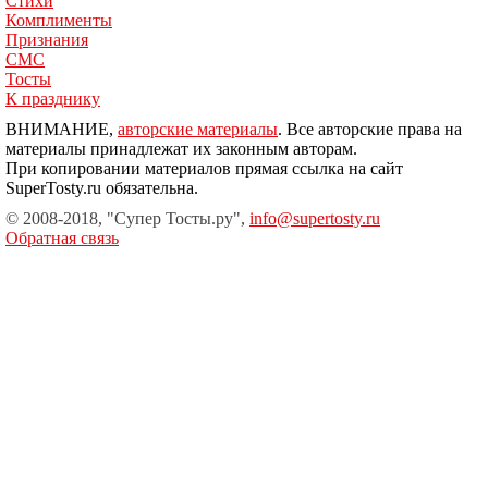
Стихи
Комплименты
Признания
СМС
Тосты
К празднику
ВНИМАНИЕ,
авторские материалы
. Все авторские права на
материалы принадлежат их законным авторам.
При копировании материалов прямая ссылка на сайт
SuperTosty.ru обязательна.
© 2008-2018, "Супер Тосты.ру",
info@supertosty.ru
Обратная связь