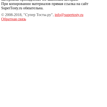
При копировании материалов прямая ссылка на сайт
SuperTosty.ru обязательна.
© 2008-2018, "Супер Тосты.ру",
info@supertosty.ru
Обратная связь