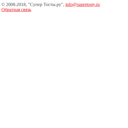
© 2008-2018, "Супер Тосты.ру",
info@supertosty.ru
Обратная связь