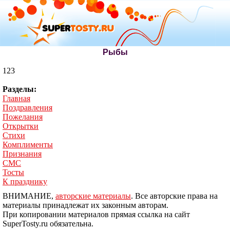
Рыбы
123
Разделы:
Главная
Поздравления
Пожелания
Открытки
Стихи
Комплименты
Признания
СМС
Тосты
К празднику
ВНИМАНИЕ,
авторские материалы
. Все авторские права на
материалы принадлежат их законным авторам.
При копировании материалов прямая ссылка на сайт
SuperTosty.ru обязательна.