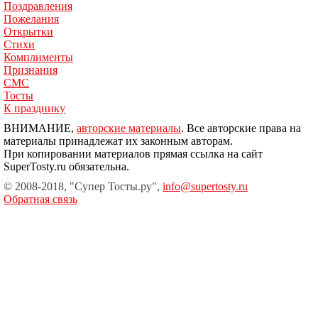
Поздравления
Пожелания
Открытки
Стихи
Комплименты
Признания
СМС
Тосты
К празднику
ВНИМАНИЕ,
авторские материалы
. Все авторские права на
материалы принадлежат их законным авторам.
При копировании материалов прямая ссылка на сайт
SuperTosty.ru обязательна.
© 2008-2018, "Супер Тосты.ру",
info@supertosty.ru
Обратная связь