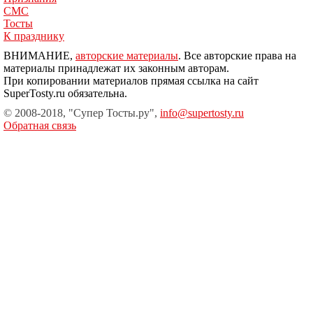
СМС
Тосты
К празднику
ВНИМАНИЕ,
авторские материалы
. Все авторские права на
материалы принадлежат их законным авторам.
При копировании материалов прямая ссылка на сайт
SuperTosty.ru обязательна.
© 2008-2018, "Супер Тосты.ру",
info@supertosty.ru
Обратная связь