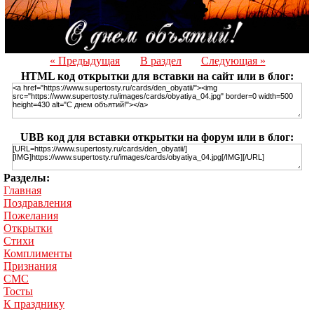
« Предыдущая
В раздел
Следующая »
HTML код открытки для вставки на сайт или в блог:
UBB код для вставки открытки на форум или в блог:
Разделы:
Главная
Поздравления
Пожелания
Открытки
Стихи
Комплименты
Признания
СМС
Тосты
К празднику