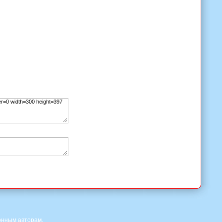
онным авторам.