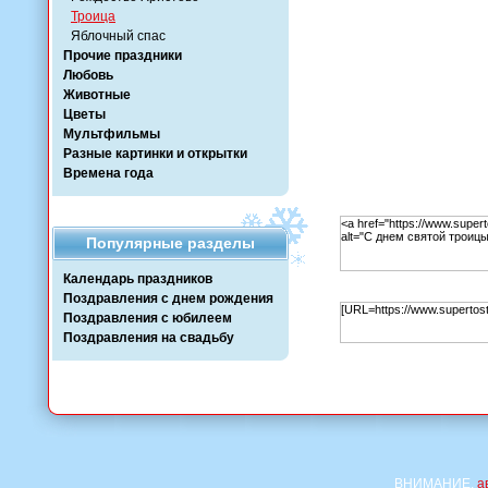
Троица
Яблочный спас
Прочие праздники
Любовь
Животные
Цветы
Мультфильмы
Разные картинки и открытки
Времена года
Популярные разделы
Календарь праздников
Поздравления с днем рождения
Поздравления с юбилеем
Поздравления на свадьбу
ВНИМАНИЕ,
а