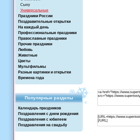
Сыну
Универсальные
Праздники России
Поздравительные открытки
На каждый день
Профессиональные праздники
Православные праздники
Прочие праздники
Любовь
Животные
Цветы
Мультфильмы
Разные картинки и открытки
Времена года
Популярные разделы
Календарь праздников
Поздравления с днем рождения
Поздравления с юбилеем
Поздравления на свадьбу