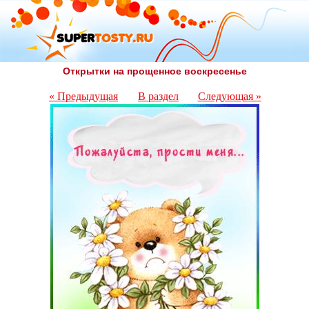
Открытки на прощенное воскресенье
« Предыдущая
В раздел
Следующая »