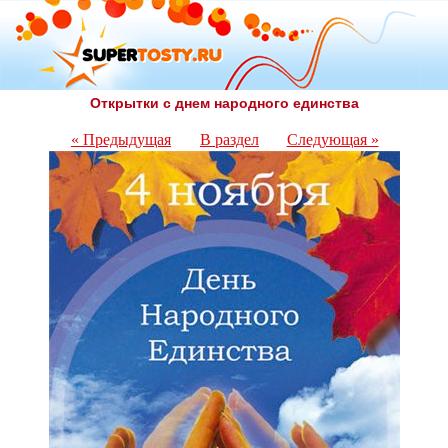
Открытки с днем народного единства
« Предыдущая
В раздел
Следующая »