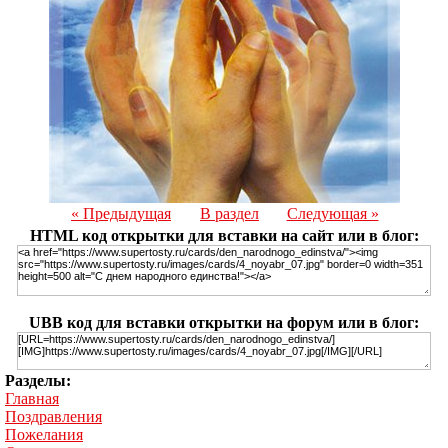
« Предыдущая
В раздел
Следующая »
HTML код открытки для вставки на сайт или в блог:
UBB код для вставки открытки на форум или в блог:
Разделы:
Главная
Поздравления
Пожелания