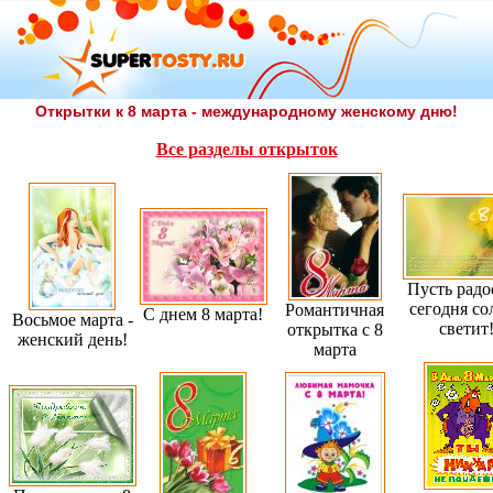
Открытки к 8 марта - международному женскому дню!
Все разделы открыток
Пусть радо
сегодня со
Романтичная
С днем 8 марта!
Восьмое марта -
светит
открытка с 8
женский день!
марта