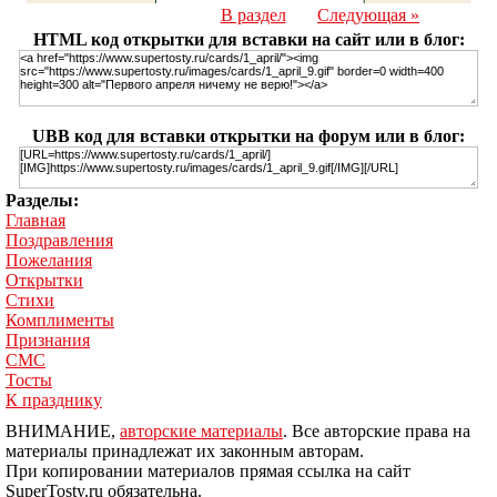
В раздел
Следующая »
HTML код открытки для вставки на сайт или в блог:
UBB код для вставки открытки на форум или в блог:
Разделы:
Главная
Поздравления
Пожелания
Открытки
Стихи
Комплименты
Признания
СМС
Тосты
К празднику
ВНИМАНИЕ,
авторские материалы
. Все авторские права на
материалы принадлежат их законным авторам.
При копировании материалов прямая ссылка на сайт
SuperTosty.ru обязательна.