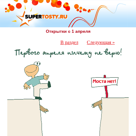
Открытки с 1 апреля
В раздел
Следующая »